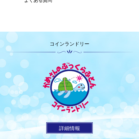
よくある質問
コインランドリー