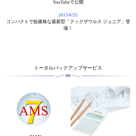
YouTubeで公開
2015/6/25
コンパクトで低価格な最新型「クックザウルス ジュニア」登
場！
トータルバックアップサービス